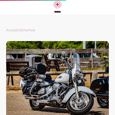
Accueil
›
Sicherheit