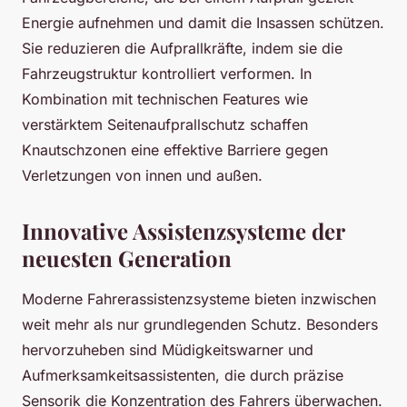
Energie aufnehmen und damit die Insassen schützen.
Sie reduzieren die Aufprallkräfte, indem sie die
Fahrzeugstruktur kontrolliert verformen. In
Kombination mit technischen Features wie
verstärktem Seitenaufprallschutz schaffen
Knautschzonen eine effektive Barriere gegen
Verletzungen von innen und außen.
Innovative Assistenzsysteme der
neuesten Generation
Moderne Fahrerassistenzsysteme bieten inzwischen
weit mehr als nur grundlegenden Schutz. Besonders
hervorzuheben sind Müdigkeitswarner und
Aufmerksamkeitsassistenten, die durch präzise
Sensorik die Konzentration des Fahrers überwachen.