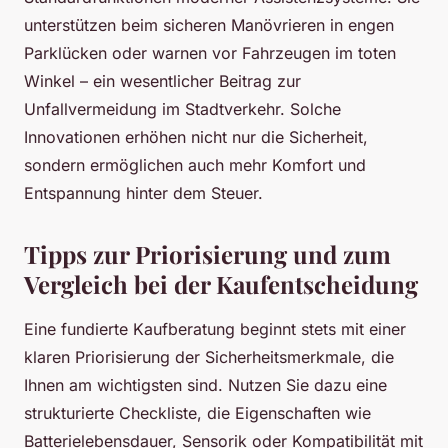
unterstützen beim sicheren Manövrieren in engen
Parklücken oder warnen vor Fahrzeugen im toten
Winkel – ein wesentlicher Beitrag zur
Unfallvermeidung im Stadtverkehr. Solche
Innovationen erhöhen nicht nur die Sicherheit,
sondern ermöglichen auch mehr Komfort und
Entspannung hinter dem Steuer.
Tipps zur Priorisierung und zum
Vergleich bei der Kaufentscheidung
Eine fundierte Kaufberatung beginnt stets mit einer
klaren Priorisierung der Sicherheitsmerkmale, die
Ihnen am wichtigsten sind. Nutzen Sie dazu eine
strukturierte Checkliste, die Eigenschaften wie
Batterielebensdauer, Sensorik oder Kompatibilität mit