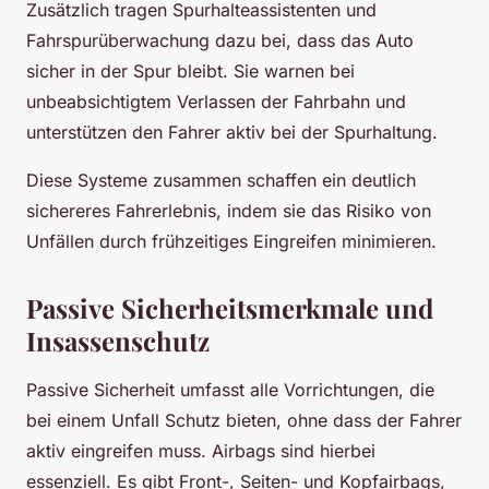
Zusätzlich tragen Spurhalteassistenten und
Fahrspurüberwachung dazu bei, dass das Auto
sicher in der Spur bleibt. Sie warnen bei
unbeabsichtigtem Verlassen der Fahrbahn und
unterstützen den Fahrer aktiv bei der Spurhaltung.
Diese Systeme zusammen schaffen ein deutlich
sichereres Fahrerlebnis, indem sie das Risiko von
Unfällen durch frühzeitiges Eingreifen minimieren.
Passive Sicherheitsmerkmale und
Insassenschutz
Passive Sicherheit umfasst alle Vorrichtungen, die
bei einem Unfall Schutz bieten, ohne dass der Fahrer
aktiv eingreifen muss. Airbags sind hierbei
essenziell. Es gibt Front-, Seiten- und Kopfairbags,