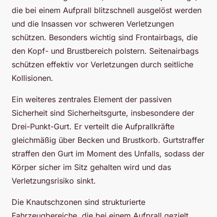
die bei einem Aufprall blitzschnell ausgelöst werden
und die Insassen vor schweren Verletzungen
schützen. Besonders wichtig sind Frontairbags, die
den Kopf- und Brustbereich polstern. Seitenairbags
schützen effektiv vor Verletzungen durch seitliche
Kollisionen.
Ein weiteres zentrales Element der passiven
Sicherheit sind Sicherheitsgurte, insbesondere der
Drei-Punkt-Gurt. Er verteilt die Aufprallkräfte
gleichmäßig über Becken und Brustkorb. Gurtstraffer
straffen den Gurt im Moment des Unfalls, sodass der
Körper sicher im Sitz gehalten wird und das
Verletzungsrisiko sinkt.
Die Knautschzonen sind strukturierte
Fahrzeugbereiche, die bei einem Aufprall gezielt