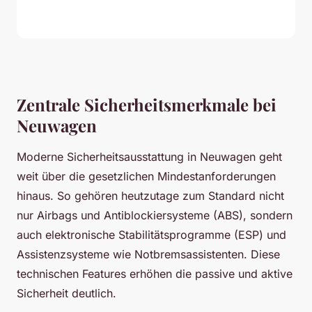
Zentrale Sicherheitsmerkmale bei
Neuwagen
Moderne Sicherheitsausstattung in Neuwagen geht
weit über die gesetzlichen Mindestanforderungen
hinaus. So gehören heutzutage zum Standard nicht
nur Airbags und Antiblockiersysteme (ABS), sondern
auch elektronische Stabilitätsprogramme (ESP) und
Assistenzsysteme wie Notbremsassistenten. Diese
technischen Features erhöhen die passive und aktive
Sicherheit deutlich.