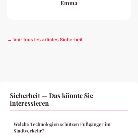
Emma
← Voir tous les articles Sicherheit
Sicherheit — Das könnte Sie
interessieren
Welche Technologien schützen Fußgänger im
Stadtverkehr?