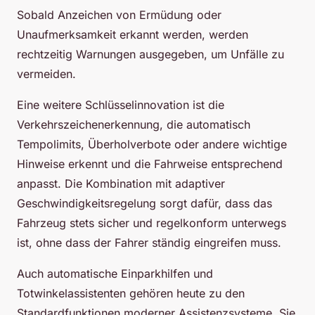
Sobald Anzeichen von Ermüdung oder
Unaufmerksamkeit erkannt werden, werden
rechtzeitig Warnungen ausgegeben, um Unfälle zu
vermeiden.
Eine weitere Schlüsselinnovation ist die
Verkehrszeichenerkennung, die automatisch
Tempolimits, Überholverbote oder andere wichtige
Hinweise erkennt und die Fahrweise entsprechend
anpasst. Die Kombination mit adaptiver
Geschwindigkeitsregelung sorgt dafür, dass das
Fahrzeug stets sicher und regelkonform unterwegs
ist, ohne dass der Fahrer ständig eingreifen muss.
Auch automatische Einparkhilfen und
Totwinkelassistenten gehören heute zu den
Standardfunktionen moderner Assistenzsysteme. Sie