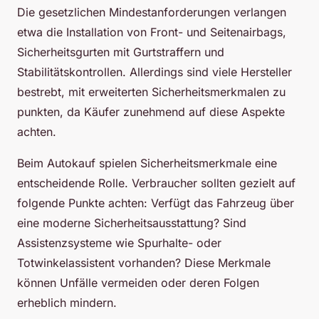
Die gesetzlichen Mindestanforderungen verlangen
etwa die Installation von Front- und Seitenairbags,
Sicherheitsgurten mit Gurtstraffern und
Stabilitätskontrollen. Allerdings sind viele Hersteller
bestrebt, mit erweiterten Sicherheitsmerkmalen zu
punkten, da Käufer zunehmend auf diese Aspekte
achten.
Beim Autokauf spielen Sicherheitsmerkmale eine
entscheidende Rolle. Verbraucher sollten gezielt auf
folgende Punkte achten: Verfügt das Fahrzeug über
eine moderne Sicherheitsausstattung? Sind
Assistenzsysteme wie Spurhalte- oder
Totwinkelassistent vorhanden? Diese Merkmale
können Unfälle vermeiden oder deren Folgen
erheblich mindern.