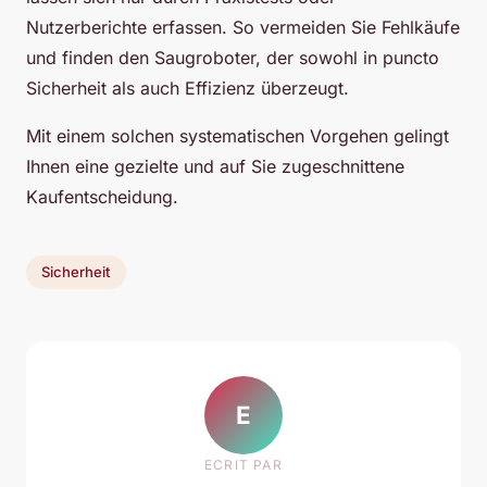
Nutzerberichte erfassen. So vermeiden Sie Fehlkäufe
und finden den Saugroboter, der sowohl in puncto
Sicherheit als auch Effizienz überzeugt.
Mit einem solchen systematischen Vorgehen gelingt
Ihnen eine gezielte und auf Sie zugeschnittene
Kaufentscheidung.
Sicherheit
E
ECRIT PAR