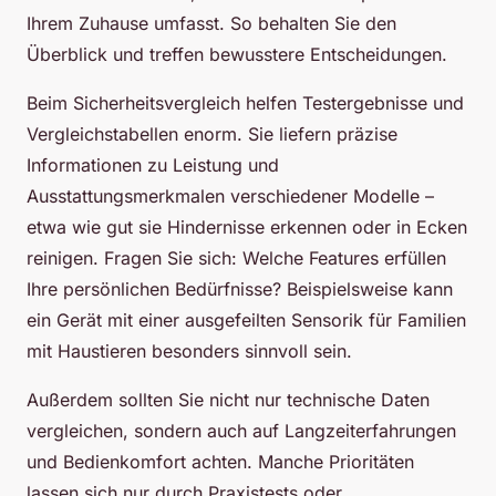
Ihrem Zuhause umfasst. So behalten Sie den
Überblick und treffen bewusstere Entscheidungen.
Beim Sicherheitsvergleich helfen Testergebnisse und
Vergleichstabellen enorm. Sie liefern präzise
Informationen zu Leistung und
Ausstattungsmerkmalen verschiedener Modelle –
etwa wie gut sie Hindernisse erkennen oder in Ecken
reinigen. Fragen Sie sich: Welche Features erfüllen
Ihre persönlichen Bedürfnisse? Beispielsweise kann
ein Gerät mit einer ausgefeilten Sensorik für Familien
mit Haustieren besonders sinnvoll sein.
Außerdem sollten Sie nicht nur technische Daten
vergleichen, sondern auch auf Langzeiterfahrungen
und Bedienkomfort achten. Manche Prioritäten
lassen sich nur durch Praxistests oder