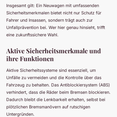
Insgesamt gilt: Ein Neuwagen mit umfassenden
Sicherheitsmerkmalen bietet nicht nur Schutz für
Fahrer und Insassen, sondern trägt auch zur
Unfallprävention bei. Wer hier genau hinsieht, trifft
eine zukunftssichere Wahl.
Aktive Sicherheitsmerkmale und
ihre Funktionen
Aktive Sicherheitssysteme sind essenziell, um
Unfälle zu vermeiden und die Kontrolle über das
Fahrzeug zu behalten. Das Antiblockiersystem (ABS)
verhindert, dass die Räder beim Bremsen blockieren.
Dadurch bleibt die Lenkbarkeit erhalten, selbst bei
plötzlichen Bremsmanövern auf rutschigen
Untergründen.