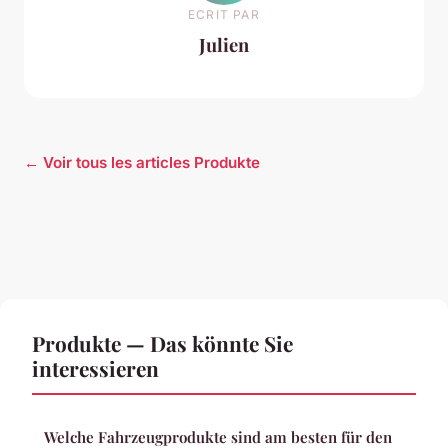
ECRIT PAR
Julien
← Voir tous les articles Produkte
Produkte — Das könnte Sie
interessieren
Welche Fahrzeugprodukte sind am besten für den