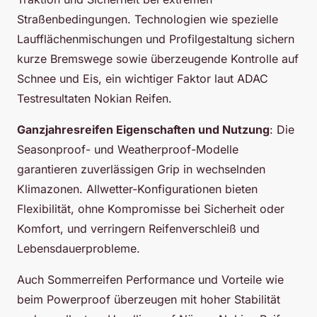
Straßenbedingungen. Technologien wie spezielle
Laufflächenmischungen und Profilgestaltung sichern
kurze Bremswege sowie überzeugende Kontrolle auf
Schnee und Eis, ein wichtiger Faktor laut ADAC
Testresultaten Nokian Reifen.
Ganzjahresreifen Eigenschaften und Nutzung
: Die
Seasonproof- und Weatherproof-Modelle
garantieren zuverlässigen Grip in wechselnden
Klimazonen. Allwetter-Konfigurationen bieten
Flexibilität, ohne Kompromisse bei Sicherheit oder
Komfort, und verringern Reifenverschleiß und
Lebensdauerprobleme.
Auch Sommerreifen Performance und Vorteile wie
beim Powerproof überzeugen mit hoher Stabilität