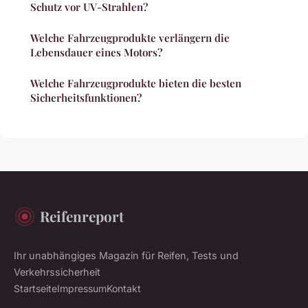
Schutz vor UV-Strahlen?
Welche Fahrzeugprodukte verlängern die
Lebensdauer eines Motors?
Welche Fahrzeugprodukte bieten die besten
Sicherheitsfunktionen?
Reifenreport
Ihr unabhängiges Magazin für Reifen, Tests und
Verkehrssicherheit
Startseite
Impressum
Kontakt