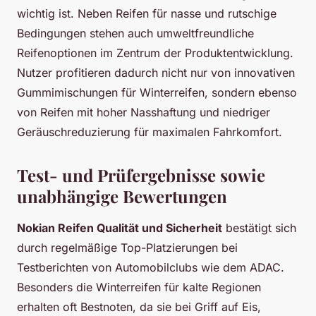
wichtig ist. Neben Reifen für nasse und rutschige
Bedingungen stehen auch umweltfreundliche
Reifenoptionen im Zentrum der Produktentwicklung.
Nutzer profitieren dadurch nicht nur von innovativen
Gummimischungen für Winterreifen, sondern ebenso
von Reifen mit hoher Nasshaftung und niedriger
Geräuschreduzierung für maximalen Fahrkomfort.
Test- und Prüfergebnisse sowie
unabhängige Bewertungen
Nokian Reifen Qualität und Sicherheit
bestätigt sich
durch regelmäßige Top-Platzierungen bei
Testberichten von Automobilclubs wie dem ADAC.
Besonders die Winterreifen für kalte Regionen
erhalten oft Bestnoten, da sie bei Griff auf Eis,