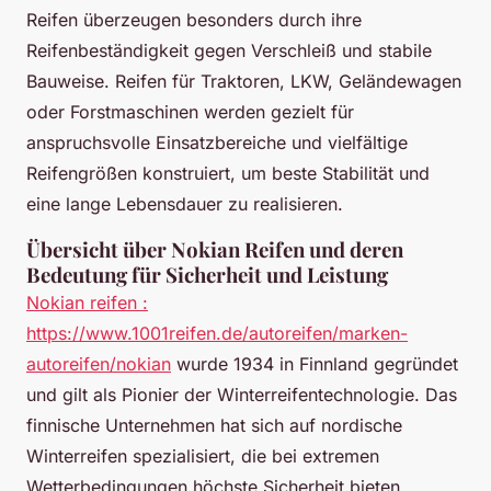
Reifen überzeugen besonders durch ihre
Reifenbeständigkeit gegen Verschleiß und stabile
Bauweise. Reifen für Traktoren, LKW, Geländewagen
oder Forstmaschinen werden gezielt für
anspruchsvolle Einsatzbereiche und vielfältige
Reifengrößen konstruiert, um beste Stabilität und
eine lange Lebensdauer zu realisieren.
Übersicht über Nokian Reifen und deren
Bedeutung für Sicherheit und Leistung
Nokian reifen :
https://www.1001reifen.de/autoreifen/marken-
autoreifen/nokian
wurde 1934 in Finnland gegründet
und gilt als Pionier der Winterreifentechnologie. Das
finnische Unternehmen hat sich auf nordische
Winterreifen spezialisiert, die bei extremen
Wetterbedingungen höchste Sicherheit bieten.