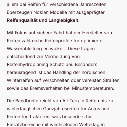
allem bei Reifen für verschiedene Jahreszeiten
überzeugen Nokian Modelle mit ausgeprägter
Reifenqualität und Langlebigkeit
.
Mit Fokus auf sichere Fahrt hat der Hersteller von
Reifen zahlreiche Reifenprofile für optimierte
Wasserableitung entwickelt. Diese tragen
entscheidend zur Vermeidung von
Reifenhydroplaning Schutz bei. Besonders
herausragend ist das Handling der nordischen
Winterreifen auf verschneiten oder vereisten Straßen
sowie das Bremsverhalten bei Minustemperaturen.
Die Bandbreite reicht von All-Terrain Reifen bis zu
wintertauglichen Ganzjahresreifen für Autos und
Reifen für Traktoren, was besonders für
Einsatzbereiche mit wechselnden Wetterlagen