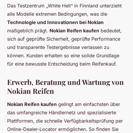
Das Testzentrum „White Hell“ in Finnland unterzieht
alle Modelle extremen Bedingungen, was die
Technologie und Innovationen bei Nokian
maßgeblich prägt.
Nokian Reifen kaufen
bedeutet,
sich auf geprüfte Sicherheit, geprüfte Performance
und transparente Testergebnisse verlassen zu
können. Kunden erhalten so eine solide Grundlage
für eine bewusste Entscheidung beim Reifenkauf.
Erwerb, Beratung und Wartung von
Nokian Reifen
Nokian Reifen kaufen
gelingt am einfachsten über
das umfangreiche Händlernetz und spezialisierte
Plattformen, die schnelle Verfügbarkeitsprüfung per
Online-Dealer-Locator ermöglichen. So finden Sie