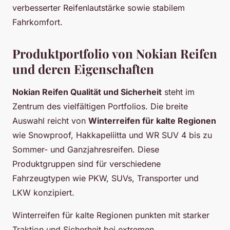
verbesserter Reifenlautstärke sowie stabilem
Fahrkomfort.
Produktportfolio von Nokian Reifen
und deren Eigenschaften
Nokian Reifen Qualität und Sicherheit
steht im
Zentrum des vielfältigen Portfolios. Die breite
Auswahl reicht von
Winterreifen für kalte Regionen
wie Snowproof, Hakkapeliitta und WR SUV 4 bis zu
Sommer- und Ganzjahresreifen. Diese
Produktgruppen sind für verschiedene
Fahrzeugtypen wie PKW, SUVs, Transporter und
LKW konzipiert.
Winterreifen für kalte Regionen punkten mit starker
Traktion und Sicherheit bei extremen