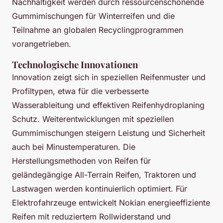
Nachhaltigkeit werden durch ressourcenschonende
Gummimischungen für Winterreifen und die
Teilnahme an globalen Recyclingprogrammen
vorangetrieben.
Technologische Innovationen
Innovation zeigt sich in speziellen Reifenmuster und
Profiltypen, etwa für die verbesserte
Wasserableitung und effektiven Reifenhydroplaning
Schutz. Weiterentwicklungen mit speziellen
Gummimischungen steigern Leistung und Sicherheit
auch bei Minustemperaturen. Die
Herstellungsmethoden von Reifen für
geländegängige All-Terrain Reifen, Traktoren und
Lastwagen werden kontinuierlich optimiert. Für
Elektrofahrzeuge entwickelt Nokian energieeffiziente
Reifen mit reduziertem Rollwiderstand und