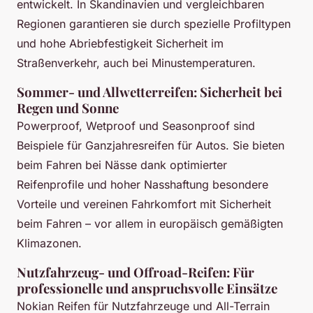
entwickelt. In Skandinavien und vergleichbaren
Regionen garantieren sie durch spezielle Profiltypen
und hohe Abriebfestigkeit Sicherheit im
Straßenverkehr, auch bei Minustemperaturen.
Sommer- und Allwetterreifen: Sicherheit bei
Regen und Sonne
Powerproof, Wetproof und Seasonproof sind
Beispiele für Ganzjahresreifen für Autos. Sie bieten
beim Fahren bei Nässe dank optimierter
Reifenprofile und hoher Nasshaftung besondere
Vorteile und vereinen Fahrkomfort mit Sicherheit
beim Fahren – vor allem in europäisch gemäßigten
Klimazonen.
Nutzfahrzeug- und Offroad-Reifen: Für
professionelle und anspruchsvolle Einsätze
Nokian Reifen für Nutzfahrzeuge und All-Terrain