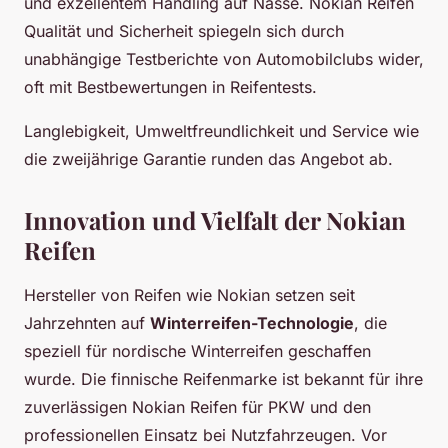
und exzellentem Handling auf Nässe. Nokian Reifen
Qualität und Sicherheit spiegeln sich durch
unabhängige Testberichte von Automobilclubs wider,
oft mit Bestbewertungen in Reifentests.
Langlebigkeit, Umweltfreundlichkeit und Service wie
die zweijährige Garantie runden das Angebot ab.
Innovation und Vielfalt der Nokian
Reifen
Hersteller von Reifen wie Nokian setzen seit
Jahrzehnten auf
Winterreifen-Technologie
, die
speziell für nordische Winterreifen geschaffen
wurde. Die finnische Reifenmarke ist bekannt für ihre
zuverlässigen Nokian Reifen für PKW und den
professionellen Einsatz bei Nutzfahrzeugen. Vor