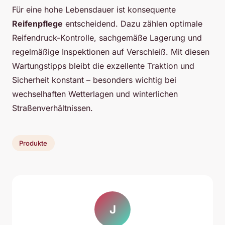
Für eine hohe Lebensdauer ist konsequente
Reifenpflege
entscheidend. Dazu zählen optimale
Reifendruck-Kontrolle, sachgemäße Lagerung und
regelmäßige Inspektionen auf Verschleiß. Mit diesen
Wartungstipps bleibt die exzellente Traktion und
Sicherheit konstant – besonders wichtig bei
wechselhaften Wetterlagen und winterlichen
Straßenverhältnissen.
Produkte
J