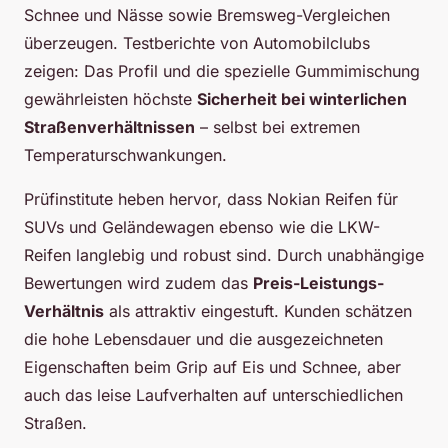
Schnee und Nässe sowie Bremsweg-Vergleichen
überzeugen. Testberichte von Automobilclubs
zeigen: Das Profil und die spezielle Gummimischung
gewährleisten höchste
Sicherheit bei winterlichen
Straßenverhältnissen
– selbst bei extremen
Temperaturschwankungen.
Prüfinstitute heben hervor, dass Nokian Reifen für
SUVs und Geländewagen ebenso wie die LKW-
Reifen langlebig und robust sind. Durch unabhängige
Bewertungen wird zudem das
Preis-Leistungs-
Verhältnis
als attraktiv eingestuft. Kunden schätzen
die hohe Lebensdauer und die ausgezeichneten
Eigenschaften beim Grip auf Eis und Schnee, aber
auch das leise Laufverhalten auf unterschiedlichen
Straßen.