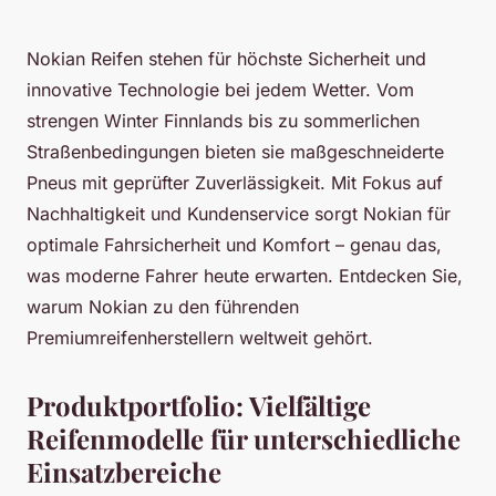
Nokian Reifen stehen für höchste Sicherheit und
innovative Technologie bei jedem Wetter. Vom
strengen Winter Finnlands bis zu sommerlichen
Straßenbedingungen bieten sie maßgeschneiderte
Pneus mit geprüfter Zuverlässigkeit. Mit Fokus auf
Nachhaltigkeit und Kundenservice sorgt Nokian für
optimale Fahrsicherheit und Komfort – genau das,
was moderne Fahrer heute erwarten. Entdecken Sie,
warum Nokian zu den führenden
Premiumreifenherstellern weltweit gehört.
Produktportfolio: Vielfältige
Reifenmodelle für unterschiedliche
Einsatzbereiche