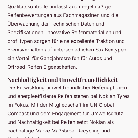
Qualitätskontrolle umfasst auch regelmäßige
Reifenbewertungen aus Fachmagazinen und die
Überwachung der Technischen Daten und
Spezifikationen. Innovative Reifenmaterialien und
profiltypen sorgen für eine exzellente Traktion und
Bremsverhalten auf unterschiedlichen Straßentypen –
ein Vorteil für Ganzjahresreifen für Autos und
Offroad-Reifen Eigenschaften.
Nachhaltigkeit und Umweltfreundlichkeit
Die Entwicklung umweltfreundlicher Reifenoptionen
und energieeffiziente Reifen stehen bei Nokian Tyres
im Fokus. Mit der Mitgliedschaft im UN Global
Compact und dem Engagement für Umweltschutz
und Nachhaltigkeit bei Reifen setzt Nokian als
nachhaltige Marke Maßstäbe. Recycling und