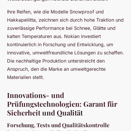
Ihre Reifen, wie die Modelle Snowproof und
Hakkapeliitta, zeichnen sich durch hohe Traktion und
zuverlässige Performance bei Schnee, Glätte und
kalten Temperaturen aus. Nokian investiert
kontinuierlich in Forschung und Entwicklung, um
innovative, umweltfreundliche Lösungen zu schaffen.
Die nachhaltige Produktion unterstreicht den
Anspruch, den die Marke an umweltgerechte
Materialien stellt.
Innovations- und
Prüfungstechnologien: Garant für
Sicherheit und Qualität
Forschung, Tests und Qualitätskontrolle