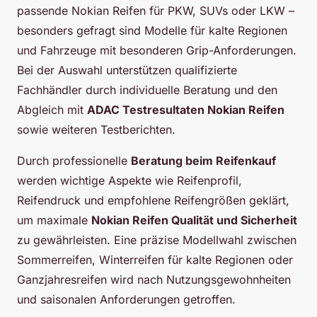
passende Nokian Reifen für PKW, SUVs oder LKW –
besonders gefragt sind Modelle für kalte Regionen
und Fahrzeuge mit besonderen Grip-Anforderungen.
Bei der Auswahl unterstützen qualifizierte
Fachhändler durch individuelle Beratung und den
Abgleich mit
ADAC Testresultaten Nokian Reifen
sowie weiteren Testberichten.
Durch professionelle
Beratung beim Reifenkauf
werden wichtige Aspekte wie Reifenprofil,
Reifendruck und empfohlene Reifengrößen geklärt,
um maximale
Nokian Reifen Qualität und Sicherheit
zu gewährleisten. Eine präzise Modellwahl zwischen
Sommerreifen, Winterreifen für kalte Regionen oder
Ganzjahresreifen wird nach Nutzungsgewohnheiten
und saisonalen Anforderungen getroffen.