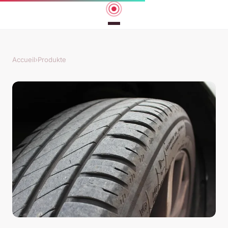
Accueil
›
Produkte