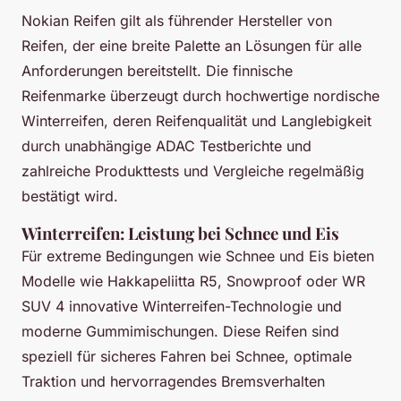
Nokian Reifen gilt als führender Hersteller von
Reifen, der eine breite Palette an Lösungen für alle
Anforderungen bereitstellt. Die finnische
Reifenmarke überzeugt durch hochwertige nordische
Winterreifen, deren Reifenqualität und Langlebigkeit
durch unabhängige ADAC Testberichte und
zahlreiche Produkttests und Vergleiche regelmäßig
bestätigt wird.
Winterreifen: Leistung bei Schnee und Eis
Für extreme Bedingungen wie Schnee und Eis bieten
Modelle wie Hakkapeliitta R5, Snowproof oder WR
SUV 4 innovative Winterreifen-Technologie und
moderne Gummimischungen. Diese Reifen sind
speziell für sicheres Fahren bei Schnee, optimale
Traktion und hervorragendes Bremsverhalten