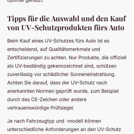
Tipps für die Auswahl und den Kauf
von UV-Schutzprodukten fürs Auto
Beim Kauf eines UV-Schutzes fürs Auto ist es
entscheidend, auf Qualitätsmerkmale und
Zertifizierungen zu achten. Nur Produkte, die offiziell
als UV-beständig gekennzeichnet sind, schützen
zuverlässig vor schädlicher Sonneneinstrahlung.
Achten Sie darauf, dass der UV-Schutz nach
anerkannten Normen geprüft wurde, zum Beispiel
durch das CE-Zeichen oder andere
vertrauenswürdige Prüfsiegel.
Je nach Fahrzeugtyp und -modell können
unterschiedliche Anforderungen an den UV-Schutz