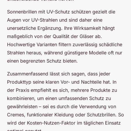
Sonnenbrillen mit UV-Schutz schützen gezielt die
Augen vor UV-Strahlen und sind daher eine
unersetzliche Ergänzung. Ihre Wirksamkeit hängt
maßgeblich von der Qualität der Gläser ab.
Hochwertige Varianten filtern zuverlässig schädliche
Strahlen heraus, während günstigere Modelle oft nur
einen begrenzten Schutz bieten.
Zusammenfassend lässt sich sagen, dass jeder
Produkttyp seine klaren Vor- und Nachteile hat. In
der Praxis empfiehlt es sich, mehrere Produkte zu
kombinieren, um einen umfassenden Schutz zu
gewährleisten – sei es durch die Verwendung von
Cremes, funktionaler Kleidung oder Schutzbrillen. So
wird der Kosten-Nutzen-Faktor im täglichen Einsatz
optimal genutzt.