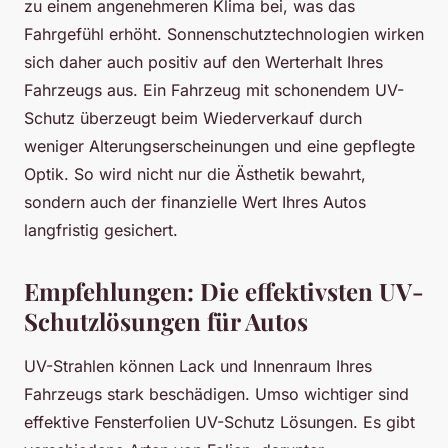
zu einem angenehmeren Klima bei, was das
Fahrgefühl erhöht. Sonnenschutztechnologien wirken
sich daher auch positiv auf den Werterhalt Ihres
Fahrzeugs aus. Ein Fahrzeug mit schonendem UV-
Schutz überzeugt beim Wiederverkauf durch
weniger Alterungserscheinungen und eine gepflegte
Optik. So wird nicht nur die Ästhetik bewahrt,
sondern auch der finanzielle Wert Ihres Autos
langfristig gesichert.
Empfehlungen: Die effektivsten UV-
Schutzlösungen für Autos
UV-Strahlen können Lack und Innenraum Ihres
Fahrzeugs stark beschädigen. Umso wichtiger sind
effektive Fensterfolien UV-Schutz Lösungen. Es gibt