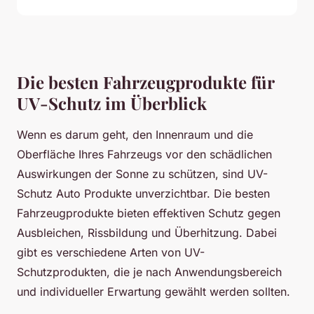
Die besten Fahrzeugprodukte für
UV-Schutz im Überblick
Wenn es darum geht, den Innenraum und die
Oberfläche Ihres Fahrzeugs vor den schädlichen
Auswirkungen der Sonne zu schützen, sind UV-
Schutz Auto Produkte unverzichtbar. Die besten
Fahrzeugprodukte bieten effektiven Schutz gegen
Ausbleichen, Rissbildung und Überhitzung. Dabei
gibt es verschiedene Arten von UV-
Schutzprodukten, die je nach Anwendungsbereich
und individueller Erwartung gewählt werden sollten.