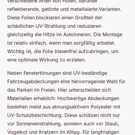
verschiedene Arten von Folien, darunter
reflektierende, getönte und metallisierte Varianten.
Diese Folien blockieren einen Großteil der
schädlichen UV-Strahlung und reduzieren
gleichzeitig die Hitze im Autoinneren. Die Montage
ist relativ einfach, wenn man sorgfältig arbeitet.
Wichtig ist, die Folie blasenfrei aufzubringen, um
eine optimale Wirkung zu erzielen.
Neben Fenstertönungen sind UV-beständige
Fahrzeugabdeckungen eine hervorragende Wahl für
das Parken im Freien. Hier unterscheiden sich
Materialien erheblich: Hochwertige Abdeckungen
bestehen meist aus atmungsaktivem Polyester mit
UV-Schutzbeschichtung. Diese schützen nicht nur
vor Sonneneinstrahlung, sondern auch vor Staub,
Vogelkot und Kratzern im Alltag. Für langfristigen