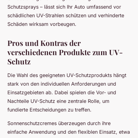
Schutzsprays – lässt sich Ihr Auto umfassend vor
schädlichen UV-Strahlen schützen und verhinderte
Schäden wirksam vorbeugen.
Pros und Kontras der
verschiedenen Produkte zum UV-
Schutz
Die Wahl des geeigneten UV-Schutzprodukts hängt
stark von den individuellen Anforderungen und
Einsatzgebieten ab. Dabei spielen die Vor- und
Nachteile UV-Schutz eine zentrale Rolle, um
fundierte Entscheidungen zu treffen.
Sonnenschutzcremes überzeugen durch ihre
einfache Anwendung und den flexiblen Einsatz, etwa