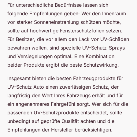
Für unterschiedliche Bedürfnisse lassen sich
folgende Empfehlungen geben: Wer den Innenraum
vor starker Sonneneinstrahlung schützen möchte,
sollte auf hochwertige Fensterschutzfolien setzen.
Für Besitzer, die vor allem den Lack vor UV-Schäden
bewahren wollen, sind spezielle UV-Schutz-Sprays
und Versiegelungen optimal. Eine Kombination
beider Produkte ergibt die beste Schutzwirkung.
Insgesamt bieten die besten Fahrzeugprodukte für
UV-Schutz Auto einen zuverlässigen Schutz, der
langfristig den Wert Ihres Fahrzeugs erhält und für
ein angenehmeres Fahrgefühl sorgt. Wer sich für die
passenden UV-Schutzprodukte entscheidet, sollte
unbedingt auf geprüfte Qualität achten und die
Empfehlungen der Hersteller berücksichtigen.