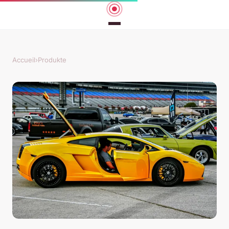
Accueil
›
Produkte