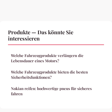
Produkte — Das könnte Sie
interessieren
Welche Fahrzeugprodukte verlängern die
Lebensdauer eines Motors?
Welche Fahrzeugprodukte bieten die besten
Sicherheitsfunktionen?
Nokian reifen: hochwertige pneus für sicheres
fahren