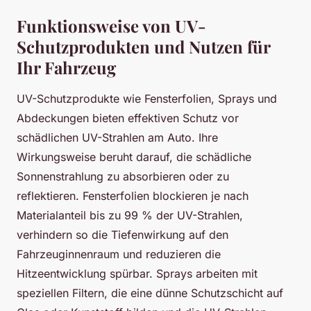
Funktionsweise von UV-
Schutzprodukten und Nutzen für
Ihr Fahrzeug
UV-Schutzprodukte wie Fensterfolien, Sprays und
Abdeckungen bieten effektiven Schutz vor
schädlichen UV-Strahlen am Auto. Ihre
Wirkungsweise beruht darauf, die schädliche
Sonnenstrahlung zu absorbieren oder zu
reflektieren. Fensterfolien blockieren je nach
Materialanteil bis zu 99 % der UV-Strahlen,
verhindern so die Tiefenwirkung auf den
Fahrzeuginnenraum und reduzieren die
Hitzeentwicklung spürbar. Sprays arbeiten mit
speziellen Filtern, die eine dünne Schutzschicht auf