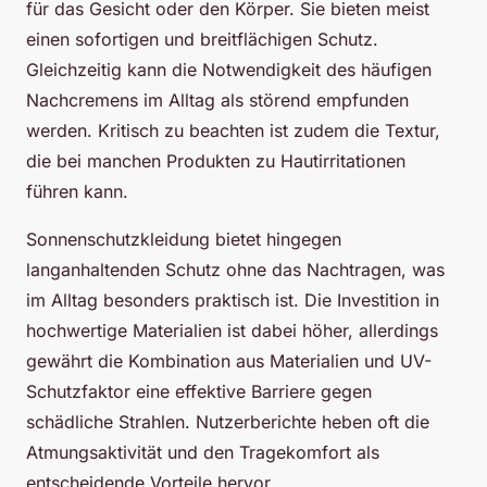
für das Gesicht oder den Körper. Sie bieten meist
einen sofortigen und breitflächigen Schutz.
Gleichzeitig kann die Notwendigkeit des häufigen
Nachcremens im Alltag als störend empfunden
werden. Kritisch zu beachten ist zudem die Textur,
die bei manchen Produkten zu Hautirritationen
führen kann.
Sonnenschutzkleidung bietet hingegen
langanhaltenden Schutz ohne das Nachtragen, was
im Alltag besonders praktisch ist. Die Investition in
hochwertige Materialien ist dabei höher, allerdings
gewährt die Kombination aus Materialien und UV-
Schutzfaktor eine effektive Barriere gegen
schädliche Strahlen. Nutzerberichte heben oft die
Atmungsaktivität und den Tragekomfort als
entscheidende Vorteile hervor.