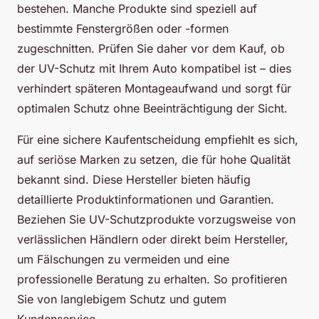
bestehen. Manche Produkte sind speziell auf
bestimmte Fenstergrößen oder -formen
zugeschnitten. Prüfen Sie daher vor dem Kauf, ob
der UV-Schutz mit Ihrem Auto kompatibel ist – dies
verhindert späteren Montageaufwand und sorgt für
optimalen Schutz ohne Beeinträchtigung der Sicht.
Für eine sichere Kaufentscheidung empfiehlt es sich,
auf seriöse Marken zu setzen, die für hohe Qualität
bekannt sind. Diese Hersteller bieten häufig
detaillierte Produktinformationen und Garantien.
Beziehen Sie UV-Schutzprodukte vorzugsweise von
verlässlichen Händlern oder direkt beim Hersteller,
um Fälschungen zu vermeiden und eine
professionelle Beratung zu erhalten. So profitieren
Sie von langlebigem Schutz und gutem
Kundenservice.