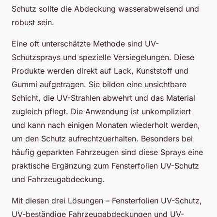
Schutz sollte die Abdeckung wasserabweisend und
robust sein.
Eine oft unterschätzte Methode sind UV-
Schutzsprays und spezielle Versiegelungen. Diese
Produkte werden direkt auf Lack, Kunststoff und
Gummi aufgetragen. Sie bilden eine unsichtbare
Schicht, die UV-Strahlen abwehrt und das Material
zugleich pflegt. Die Anwendung ist unkompliziert
und kann nach einigen Monaten wiederholt werden,
um den Schutz aufrechtzuerhalten. Besonders bei
häufig geparkten Fahrzeugen sind diese Sprays eine
praktische Ergänzung zum Fensterfolien UV-Schutz
und Fahrzeugabdeckung.
Mit diesen drei Lösungen – Fensterfolien UV-Schutz,
UV-beständige Fahrzeugabdeckungen und UV-