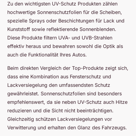
Zu den wichtigsten UV-Schutz Produkten zählen
hochwertige Sonnenschutzfolien für die Scheiben,
spezielle Sprays oder Beschichtungen für Lack und
Kunststoff sowie reflektierende Sonnenblenden.
Diese Produkte filtern UVA- und UVB-Strahlen
effektiv heraus und bewahren sowohl die Optik als
auch die Funktionalität Ihres Autos.
Beim direkten Vergleich der Top-Produkte zeigt sich,
dass eine Kombination aus Fensterschutz und
Lackversiegelung den umfassendsten Schutz
gewährleistet. Sonnenschutzfolien sind besonders
empfehlenswert, da sie neben UV-Schutz auch Hitze
reduzieren und die Sicht nicht beeinträchtigen.
Gleichzeitig schützen Lackversiegelungen vor
Verwitterung und erhalten den Glanz des Fahrzeugs.