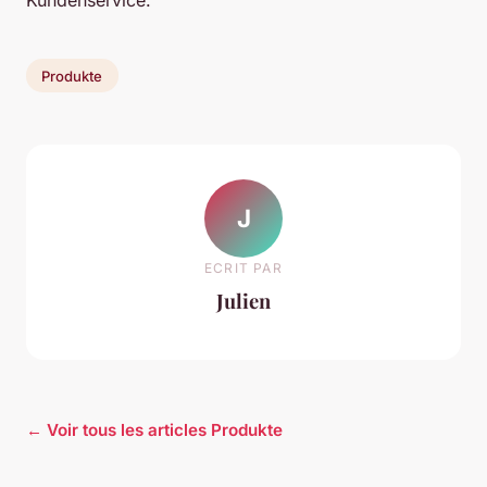
Produkte
J
ECRIT PAR
Julien
← Voir tous les articles Produkte