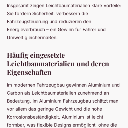
Insgesamt zeigen Leichtbaumaterialien klare Vorteile:
Sie fördern Sicherheit, verbessern die
Fahrzeugsteuerung und reduzieren den
Energieverbrauch – ein Gewinn für Fahrer und
Umwelt gleichermaßen.
Häufig eingesetzte
Leichtbaumaterialien und deren
Eigenschaften
Im modernen Fahrzeugbau gewinnen Aluminium und
Carbon als Leichtbaumaterialien zunehmend an
Bedeutung. Im Aluminium Fahrzeugbau schätzt man
vor allem das geringe Gewicht und die hohe
Korrosionsbeständigkeit. Aluminium ist leicht
formbar, was flexible Designs ermöglicht, ohne die