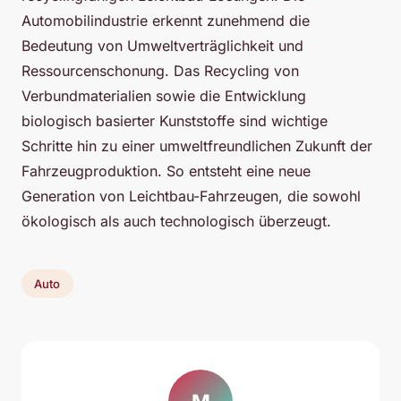
Automobilindustrie erkennt zunehmend die
Bedeutung von Umweltverträglichkeit und
Ressourcenschonung. Das Recycling von
Verbundmaterialien sowie die Entwicklung
biologisch basierter Kunststoffe sind wichtige
Schritte hin zu einer umweltfreundlichen Zukunft der
Fahrzeugproduktion. So entsteht eine neue
Generation von Leichtbau-Fahrzeugen, die sowohl
ökologisch als auch technologisch überzeugt.
Auto