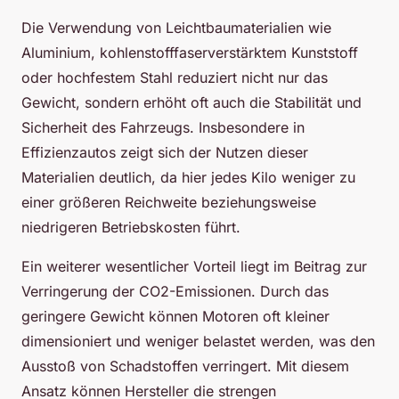
Die Verwendung von Leichtbaumaterialien wie
Aluminium, kohlenstofffaserverstärktem Kunststoff
oder hochfestem Stahl reduziert nicht nur das
Gewicht, sondern erhöht oft auch die Stabilität und
Sicherheit des Fahrzeugs. Insbesondere in
Effizienzautos zeigt sich der Nutzen dieser
Materialien deutlich, da hier jedes Kilo weniger zu
einer größeren Reichweite beziehungsweise
niedrigeren Betriebskosten führt.
Ein weiterer wesentlicher Vorteil liegt im Beitrag zur
Verringerung der CO2-Emissionen. Durch das
geringere Gewicht können Motoren oft kleiner
dimensioniert und weniger belastet werden, was den
Ausstoß von Schadstoffen verringert. Mit diesem
Ansatz können Hersteller die strengen