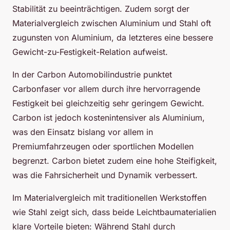
Stabilität zu beeinträchtigen. Zudem sorgt der
Materialvergleich zwischen Aluminium und Stahl oft
zugunsten von Aluminium, da letzteres eine bessere
Gewicht-zu-Festigkeit-Relation aufweist.
In der Carbon Automobilindustrie punktet
Carbonfaser vor allem durch ihre hervorragende
Festigkeit bei gleichzeitig sehr geringem Gewicht.
Carbon ist jedoch kostenintensiver als Aluminium,
was den Einsatz bislang vor allem in
Premiumfahrzeugen oder sportlichen Modellen
begrenzt. Carbon bietet zudem eine hohe Steifigkeit,
was die Fahrsicherheit und Dynamik verbessert.
Im Materialvergleich mit traditionellen Werkstoffen
wie Stahl zeigt sich, dass beide Leichtbaumaterialien
klare Vorteile bieten: Während Stahl durch