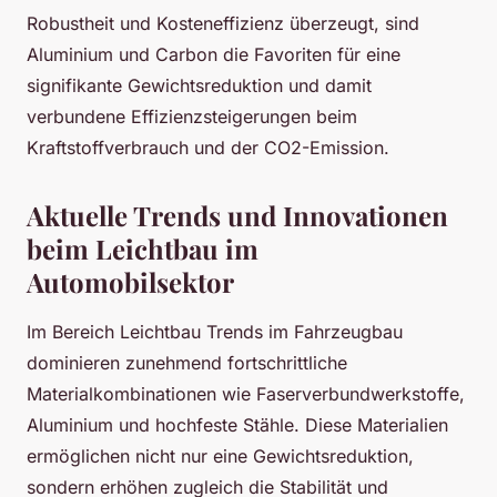
Robustheit und Kosteneffizienz überzeugt, sind
Aluminium und Carbon die Favoriten für eine
signifikante Gewichtsreduktion und damit
verbundene Effizienzsteigerungen beim
Kraftstoffverbrauch und der CO2-Emission.
Aktuelle Trends und Innovationen
beim Leichtbau im
Automobilsektor
Im Bereich Leichtbau Trends im Fahrzeugbau
dominieren zunehmend fortschrittliche
Materialkombinationen wie Faserverbundwerkstoffe,
Aluminium und hochfeste Stähle. Diese Materialien
ermöglichen nicht nur eine Gewichtsreduktion,
sondern erhöhen zugleich die Stabilität und