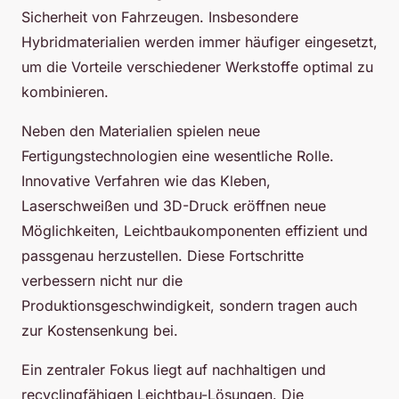
Sicherheit von Fahrzeugen. Insbesondere
Hybridmaterialien werden immer häufiger eingesetzt,
um die Vorteile verschiedener Werkstoffe optimal zu
kombinieren.
Neben den Materialien spielen neue
Fertigungstechnologien eine wesentliche Rolle.
Innovative Verfahren wie das Kleben,
Laserschweißen und 3D-Druck eröffnen neue
Möglichkeiten, Leichtbaukomponenten effizient und
passgenau herzustellen. Diese Fortschritte
verbessern nicht nur die
Produktionsgeschwindigkeit, sondern tragen auch
zur Kostensenkung bei.
Ein zentraler Fokus liegt auf nachhaltigen und
recyclingfähigen Leichtbau-Lösungen. Die