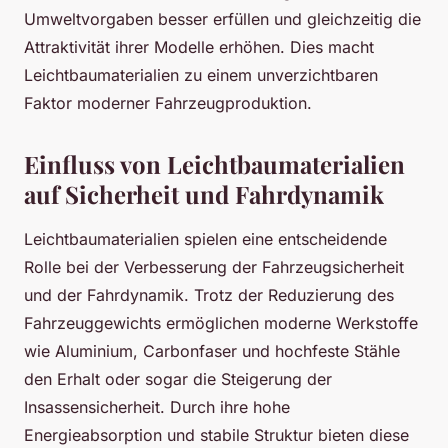
Umweltvorgaben besser erfüllen und gleichzeitig die
Attraktivität ihrer Modelle erhöhen. Dies macht
Leichtbaumaterialien zu einem unverzichtbaren
Faktor moderner Fahrzeugproduktion.
Einfluss von Leichtbaumaterialien
auf Sicherheit und Fahrdynamik
Leichtbaumaterialien spielen eine entscheidende
Rolle bei der Verbesserung der Fahrzeugsicherheit
und der Fahrdynamik. Trotz der Reduzierung des
Fahrzeuggewichts ermöglichen moderne Werkstoffe
wie Aluminium, Carbonfaser und hochfeste Stähle
den Erhalt oder sogar die Steigerung der
Insassensicherheit. Durch ihre hohe
Energieabsorption und stabile Struktur bieten diese