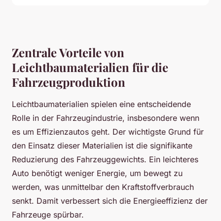
Zentrale Vorteile von
Leichtbaumaterialien für die
Fahrzeugproduktion
Leichtbaumaterialien spielen eine entscheidende
Rolle in der Fahrzeugindustrie, insbesondere wenn
es um Effizienzautos geht. Der wichtigste Grund für
den Einsatz dieser Materialien ist die signifikante
Reduzierung des Fahrzeuggewichts. Ein leichteres
Auto benötigt weniger Energie, um bewegt zu
werden, was unmittelbar den Kraftstoffverbrauch
senkt. Damit verbessert sich die Energieeffizienz der
Fahrzeuge spürbar.