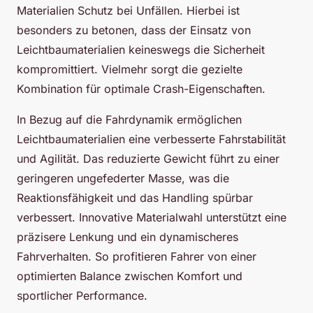
Materialien Schutz bei Unfällen. Hierbei ist
besonders zu betonen, dass der Einsatz von
Leichtbaumaterialien keineswegs die Sicherheit
kompromittiert. Vielmehr sorgt die gezielte
Kombination für optimale Crash-Eigenschaften.
In Bezug auf die Fahrdynamik ermöglichen
Leichtbaumaterialien eine verbesserte Fahrstabilität
und Agilität. Das reduzierte Gewicht führt zu einer
geringeren ungefederter Masse, was die
Reaktionsfähigkeit und das Handling spürbar
verbessert. Innovative Materialwahl unterstützt eine
präzisere Lenkung und ein dynamischeres
Fahrverhalten. So profitieren Fahrer von einer
optimierten Balance zwischen Komfort und
sportlicher Performance.