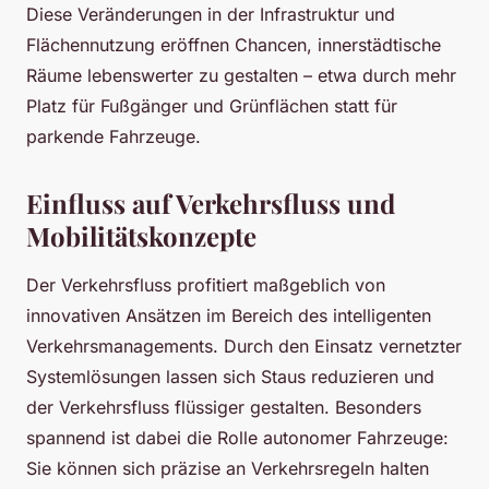
Diese Veränderungen in der Infrastruktur und
Flächennutzung eröffnen Chancen, innerstädtische
Räume lebenswerter zu gestalten – etwa durch mehr
Platz für Fußgänger und Grünflächen statt für
parkende Fahrzeuge.
Einfluss auf Verkehrsfluss und
Mobilitätskonzepte
Der Verkehrsfluss profitiert maßgeblich von
innovativen Ansätzen im Bereich des intelligenten
Verkehrsmanagements. Durch den Einsatz vernetzter
Systemlösungen lassen sich Staus reduzieren und
der Verkehrsfluss flüssiger gestalten. Besonders
spannend ist dabei die Rolle autonomer Fahrzeuge:
Sie können sich präzise an Verkehrsregeln halten