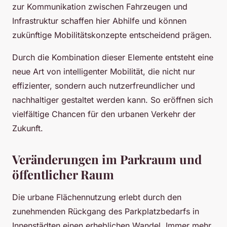
zur Kommunikation zwischen Fahrzeugen und
Infrastruktur schaffen hier Abhilfe und können
zukünftige Mobilitätskonzepte entscheidend prägen.
Durch die Kombination dieser Elemente entsteht eine
neue Art von intelligenter Mobilität, die nicht nur
effizienter, sondern auch nutzerfreundlicher und
nachhaltiger gestaltet werden kann. So eröffnen sich
vielfältige Chancen für den urbanen Verkehr der
Zukunft.
Veränderungen im Parkraum und
öffentlicher Raum
Die urbane Flächennutzung erlebt durch den
zunehmenden Rückgang des Parkplatzbedarfs in
Innenstädten einen erheblichen Wandel. Immer mehr