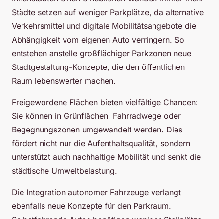
Städte setzen auf weniger Parkplätze, da alternative
Verkehrsmittel und digitale Mobilitätsangebote die
Abhängigkeit vom eigenen Auto verringern. So
entstehen anstelle großflächiger Parkzonen neue
Stadtgestaltung-Konzepte, die den öffentlichen
Raum lebenswerter machen.
Freigewordene Flächen bieten vielfältige Chancen:
Sie können in Grünflächen, Fahrradwege oder
Begegnungszonen umgewandelt werden. Dies
fördert nicht nur die Aufenthaltsqualität, sondern
unterstützt auch nachhaltige Mobilität und senkt die
städtische Umweltbelastung.
Die Integration autonomer Fahrzeuge verlangt
ebenfalls neue Konzepte für den Parkraum.