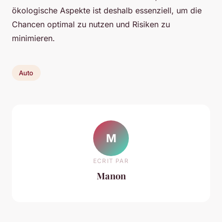
ökologische Aspekte ist deshalb essenziell, um die
Chancen optimal zu nutzen und Risiken zu
minimieren.
Auto
M
ECRIT PAR
Manon