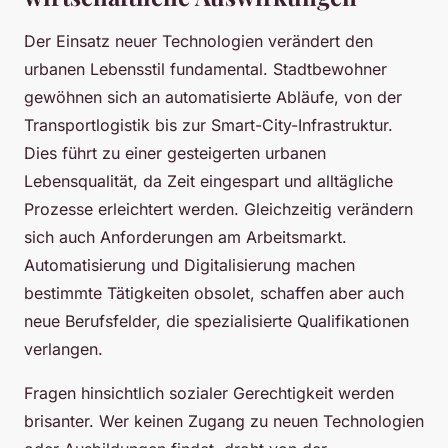
Der Einsatz neuer Technologien verändert den
urbanen Lebensstil fundamental. Stadtbewohner
gewöhnen sich an automatisierte Abläufe, von der
Transportlogistik bis zur Smart-City-Infrastruktur.
Dies führt zu einer gesteigerten urbanen
Lebensqualität, da Zeit eingespart und alltägliche
Prozesse erleichtert werden. Gleichzeitig verändern
sich auch Anforderungen am Arbeitsmarkt.
Automatisierung und Digitalisierung machen
bestimmte Tätigkeiten obsolet, schaffen aber auch
neue Berufsfelder, die spezialisierte Qualifikationen
verlangen.
Fragen hinsichtlich sozialer Gerechtigkeit werden
brisanter. Wer keinen Zugang zu neuen Technologien