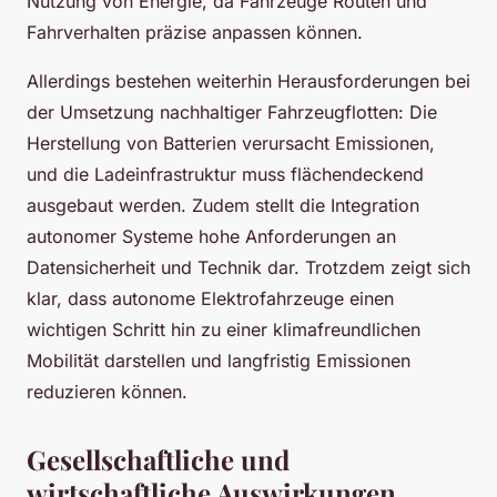
Nutzung von Energie, da Fahrzeuge Routen und
Fahrverhalten präzise anpassen können.
Allerdings bestehen weiterhin Herausforderungen bei
der Umsetzung nachhaltiger Fahrzeugflotten: Die
Herstellung von Batterien verursacht Emissionen,
und die Ladeinfrastruktur muss flächendeckend
ausgebaut werden. Zudem stellt die Integration
autonomer Systeme hohe Anforderungen an
Datensicherheit und Technik dar. Trotzdem zeigt sich
klar, dass autonome Elektrofahrzeuge einen
wichtigen Schritt hin zu einer klimafreundlichen
Mobilität darstellen und langfristig Emissionen
reduzieren können.
Gesellschaftliche und
wirtschaftliche Auswirkungen