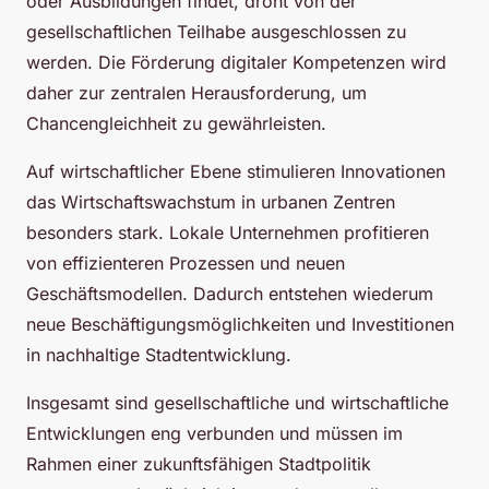
oder Ausbildungen findet, droht von der
gesellschaftlichen Teilhabe ausgeschlossen zu
werden. Die Förderung digitaler Kompetenzen wird
daher zur zentralen Herausforderung, um
Chancengleichheit zu gewährleisten.
Auf wirtschaftlicher Ebene stimulieren Innovationen
das Wirtschaftswachstum in urbanen Zentren
besonders stark. Lokale Unternehmen profitieren
von effizienteren Prozessen und neuen
Geschäftsmodellen. Dadurch entstehen wiederum
neue Beschäftigungsmöglichkeiten und Investitionen
in nachhaltige Stadtentwicklung.
Insgesamt sind gesellschaftliche und wirtschaftliche
Entwicklungen eng verbunden und müssen im
Rahmen einer zukunftsfähigen Stadtpolitik