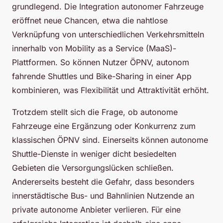
grundlegend. Die Integration autonomer Fahrzeuge
eröffnet neue Chancen, etwa die nahtlose
Verknüpfung von unterschiedlichen Verkehrsmitteln
innerhalb von Mobility as a Service (MaaS)-
Plattformen. So können Nutzer ÖPNV, autonom
fahrende Shuttles und Bike-Sharing in einer App
kombinieren, was Flexibilität und Attraktivität erhöht.
Trotzdem stellt sich die Frage, ob autonome
Fahrzeuge eine Ergänzung oder Konkurrenz zum
klassischen ÖPNV sind. Einerseits können autonome
Shuttle-Dienste in weniger dicht besiedelten
Gebieten die Versorgungslücken schließen.
Andererseits besteht die Gefahr, dass besonders
innerstädtische Bus- und Bahnlinien Nutzende an
private autonome Anbieter verlieren. Für eine