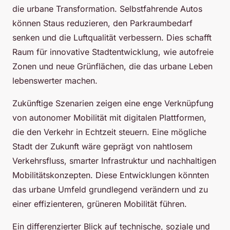
die urbane Transformation. Selbstfahrende Autos
können Staus reduzieren, den Parkraumbedarf
senken und die Luftqualität verbessern. Dies schafft
Raum für innovative Stadtentwicklung, wie autofreie
Zonen und neue Grünflächen, die das urbane Leben
lebenswerter machen.
Zukünftige Szenarien zeigen eine enge Verknüpfung
von autonomer Mobilität mit digitalen Plattformen,
die den Verkehr in Echtzeit steuern. Eine mögliche
Stadt der Zukunft wäre geprägt von nahtlosem
Verkehrsfluss, smarter Infrastruktur und nachhaltigen
Mobilitätskonzepten. Diese Entwicklungen könnten
das urbane Umfeld grundlegend verändern und zu
einer effizienteren, grüneren Mobilität führen.
Ein differenzierter Blick auf technische, soziale und