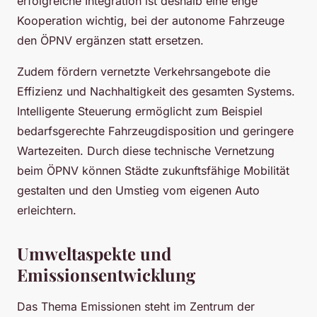
erfolgreiche Integration ist deshalb eine enge
Kooperation wichtig, bei der autonome Fahrzeuge
den ÖPNV ergänzen statt ersetzen.
Zudem fördern vernetzte Verkehrsangebote die
Effizienz und Nachhaltigkeit des gesamten Systems.
Intelligente Steuerung ermöglicht zum Beispiel
bedarfsgerechte Fahrzeugdisposition und geringere
Wartezeiten. Durch diese technische Vernetzung
beim ÖPNV können Städte zukunftsfähige Mobilität
gestalten und den Umstieg vom eigenen Auto
erleichtern.
Umweltaspekte und
Emissionsentwicklung
Das Thema Emissionen steht im Zentrum der