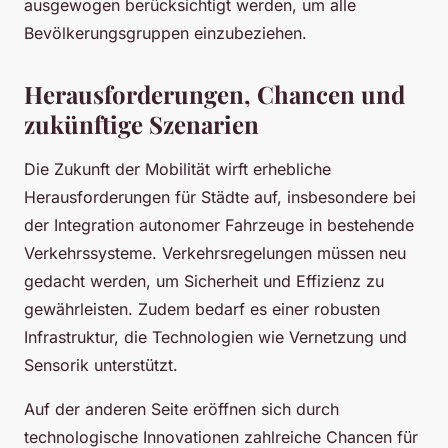
ausgewogen berücksichtigt werden, um alle
Bevölkerungsgruppen einzubeziehen.
Herausforderungen, Chancen und
zukünftige Szenarien
Die Zukunft der Mobilität wirft erhebliche
Herausforderungen für Städte auf, insbesondere bei
der Integration autonomer Fahrzeuge in bestehende
Verkehrssysteme. Verkehrsregelungen müssen neu
gedacht werden, um Sicherheit und Effizienz zu
gewährleisten. Zudem bedarf es einer robusten
Infrastruktur, die Technologien wie Vernetzung und
Sensorik unterstützt.
Auf der anderen Seite eröffnen sich durch
technologische Innovationen zahlreiche Chancen für