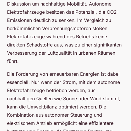
Diskussion um nachhaltige Mobilität. Autonome
Elektrofahrzeuge besitzen das Potenzial, die CO2-
Emissionen deutlich zu senken. Im Vergleich zu
herkömmlichen Verbrennungsmotoren stoßen
Elektrofahrzeuge während des Betriebs keine
direkten Schadstoffe aus, was zu einer signifikanten
Verbesserung der Luftqualität in urbanen Räumen
führt.
Die Förderung von erneuerbaren Energien ist dabei
essenziell. Nur wenn der Strom, mit dem autonome
Elektrofahrzeuge betrieben werden, aus
nachhaltigen Quellen wie Sonne oder Wind stammt,
kann die Umweltbilanz optimiert werden. Die
Kombination aus autonomer Steuerung und
elektrischem Antrieb ermöglicht eine effizientere