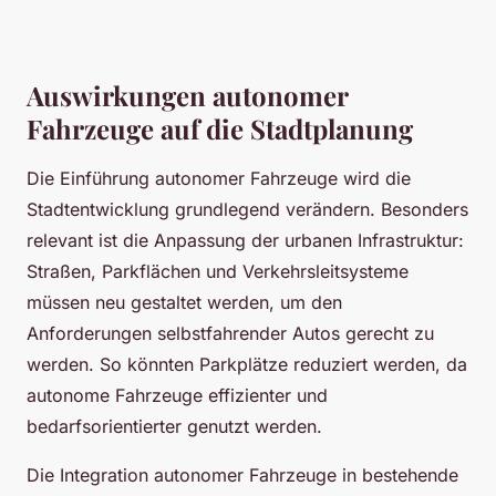
Auswirkungen autonomer
Fahrzeuge auf die Stadtplanung
Die Einführung autonomer Fahrzeuge wird die
Stadtentwicklung grundlegend verändern. Besonders
relevant ist die Anpassung der urbanen Infrastruktur:
Straßen, Parkflächen und Verkehrsleitsysteme
müssen neu gestaltet werden, um den
Anforderungen selbstfahrender Autos gerecht zu
werden. So könnten Parkplätze reduziert werden, da
autonome Fahrzeuge effizienter und
bedarfsorientierter genutzt werden.
Die Integration autonomer Fahrzeuge in bestehende