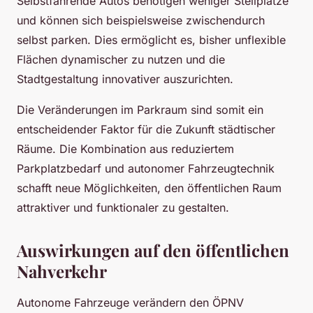
Selbstfahrende Autos benötigen weniger Stellplätze
und können sich beispielsweise zwischendurch
selbst parken. Dies ermöglicht es, bisher unflexible
Flächen dynamischer zu nutzen und die
Stadtgestaltung innovativer auszurichten.
Die Veränderungen im Parkraum sind somit ein
entscheidender Faktor für die Zukunft städtischer
Räume. Die Kombination aus reduziertem
Parkplatzbedarf und autonomer Fahrzeugtechnik
schafft neue Möglichkeiten, den öffentlichen Raum
attraktiver und funktionaler zu gestalten.
Auswirkungen auf den öffentlichen
Nahverkehr
Autonome Fahrzeuge verändern den ÖPNV