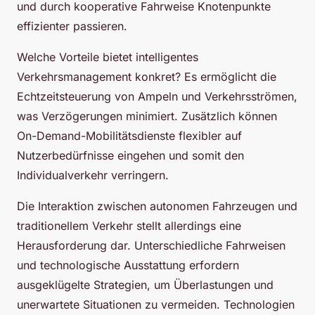
und durch kooperative Fahrweise Knotenpunkte
effizienter passieren.
Welche Vorteile bietet intelligentes
Verkehrsmanagement konkret? Es ermöglicht die
Echtzeitsteuerung von Ampeln und Verkehrsströmen,
was Verzögerungen minimiert. Zusätzlich können
On-Demand-Mobilitätsdienste flexibler auf
Nutzerbedürfnisse eingehen und somit den
Individualverkehr verringern.
Die Interaktion zwischen autonomen Fahrzeugen und
traditionellem Verkehr stellt allerdings eine
Herausforderung dar. Unterschiedliche Fahrweisen
und technologische Ausstattung erfordern
ausgeklügelte Strategien, um Überlastungen und
unerwartete Situationen zu vermeiden. Technologien