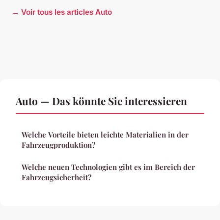
← Voir tous les articles Auto
Auto — Das könnte Sie interessieren
Welche Vorteile bieten leichte Materialien in der
Fahrzeugproduktion?
Welche neuen Technologien gibt es im Bereich der
Fahrzeugsicherheit?