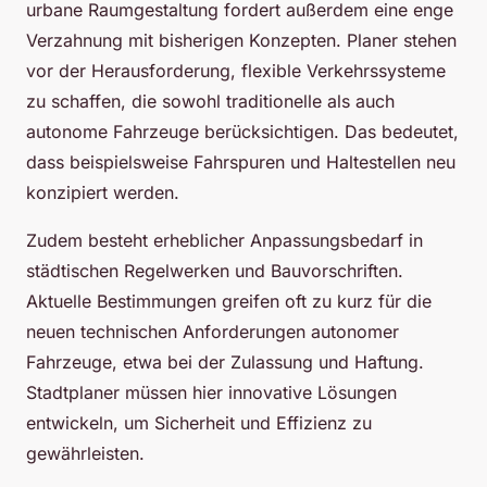
urbane Raumgestaltung fordert außerdem eine enge
Verzahnung mit bisherigen Konzepten. Planer stehen
vor der Herausforderung, flexible Verkehrssysteme
zu schaffen, die sowohl traditionelle als auch
autonome Fahrzeuge berücksichtigen. Das bedeutet,
dass beispielsweise Fahrspuren und Haltestellen neu
konzipiert werden.
Zudem besteht erheblicher Anpassungsbedarf in
städtischen Regelwerken und Bauvorschriften.
Aktuelle Bestimmungen greifen oft zu kurz für die
neuen technischen Anforderungen autonomer
Fahrzeuge, etwa bei der Zulassung und Haftung.
Stadtplaner müssen hier innovative Lösungen
entwickeln, um Sicherheit und Effizienz zu
gewährleisten.